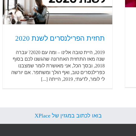
תחזית הפרילנסרים לשנת 2020
2019, היית טובה אלינו – ומה עם 2020? עברה
שנה מאז התחזית האחרונה שהגשנו לכם בסוף
2018, ובסך הכל, אני מאושרת לומר שמצבנו
כפרילנסרים טוב, ואף הולך ומשתפר. אם יורשה
לי לומר, לדעתי, 2019, הייתה [...]
בואו לכתוב במגזין של XPlace