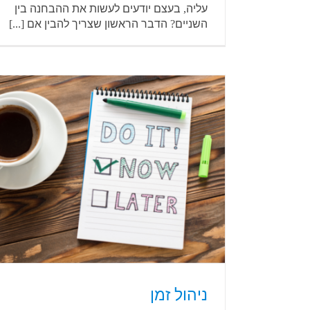
עליה, בעצם יודעים לעשות את ההבחנה בין
השניים? הדבר הראשון שצריך להבין אם [...]
ניהול זמן