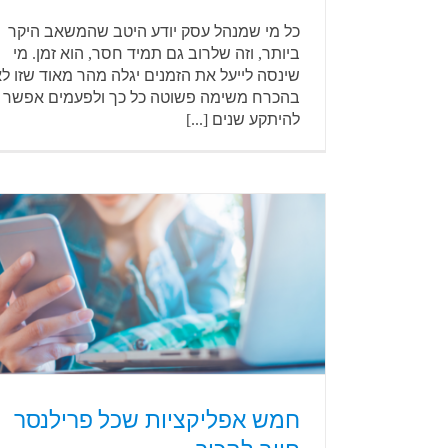
כל מי שמנהל עסק יודע היטב שהמשאב היקר
ביותר, וזה שלרוב גם תמיד חסר, הוא זמן. מי
שינסה לייעל את הזמנים יגלה מהר מאוד שזו ל
בהכרח משימה פשוטה כל כך ולפעמים אפשר
להיתקע שנים [...]
חמש אפליקציות שכל פרילנסר