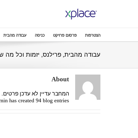
הצטרפות
פרסום פרויקט
כניסה
עבודה מהבית
עבודה מהבית, פרילנס, יזמות וכל מה ש
About
המחבר עדיין לא עדכן פרטים.
in has created 94 blog entries.