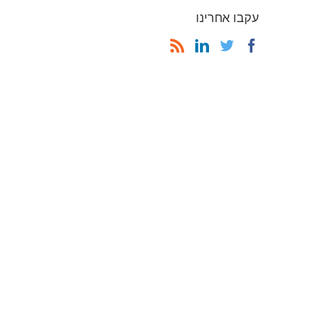
עקבו אחרינו