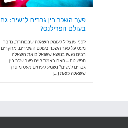
פער השכר בין גברים לנשים: גם
בעולם הפרילנס?
לפני שנצלול לעומק השאלה שבכותרת, נדבר
מעט על פער השכר בעולם השכירים. מחקרים
רבים נעשו בנושא ששואלים את השאלה
הפשוטה – האם באמת קיים פער שכר בין
גברים לנשים? נשמע לעיתים מעט מופרך
ששאלה כזאת [...]