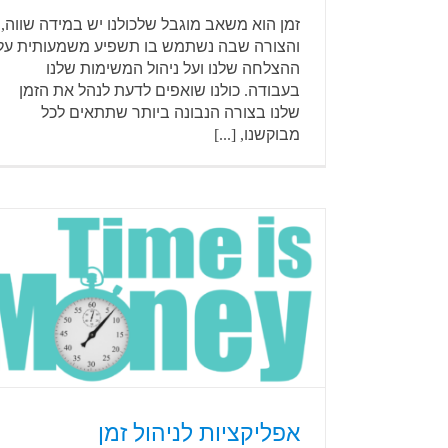
זמן הוא משאב מוגבל שלכולנו יש במידה שווה,
והצורה שבה נשתמש בו תשפיע משמעותית על
ההצלחה שלנו ועל ניהול המשימות שלנו
בעבודה. כולנו שואפים לדעת לנהל את הזמן
שלנו בצורה הנבונה ביותר שתתאים לכל
מבוקשנו, [...]
אפליקציות לניהול זמן