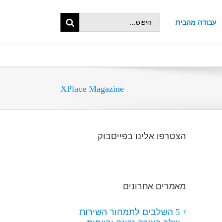
Search
עבודה מהבית
XPlace Magazine
הצטרפו אלינו בפייסבוק
מאמרים אחרונים
5 השלבים לתמחור השירות