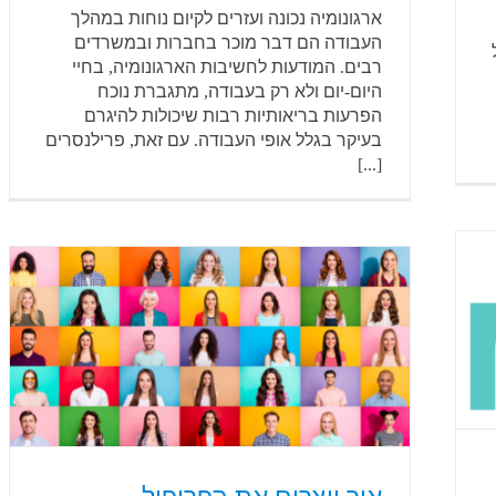
ארגונומיה נכונה ועזרים לקיום נוחות במהלך
העבודה הם דבר מוכר בחברות ובמשרדים
רבים. המודעות לחשיבות הארגונומיה, בחיי
היום-יום ולא רק בעבודה, מתגברת נוכח
הפרעות בריאותיות רבות שיכולות להיגרם
בעיקר בגלל אופי העבודה. עם זאת, פרילנסרים
[...]