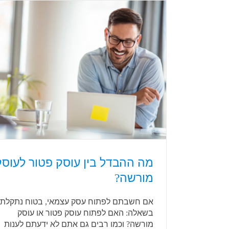
מה ההבדל בין עוסק פטור לעוסק
מורשה?
אם חשבתם לפתוח עסק עצמאי, בטוח נתקלת
בשאלה: האם לפתוח עוסק פטור או עוסק
מורשה? וכמו רבים גם אתם לא ידעתם לענות