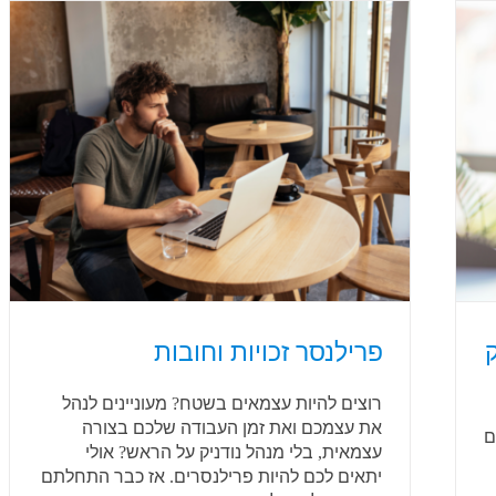
פרילנסר זכויות וחובות
רוצים להיות עצמאים בשטח? מעוניינים לנהל
את עצמכם ואת זמן העבודה שלכם בצורה
ם
עצמאית, בלי מנהל נודניק על הראש? אולי
יתאים לכם להיות פרילנסרים. אז כבר התחלתם