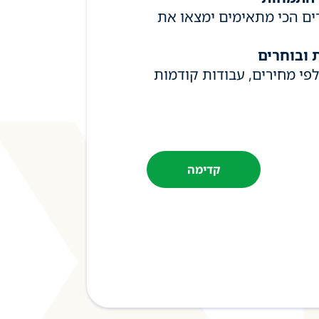
ים הכי מתאימים ימצאו את
 ובוחרים
פי מחירים, עבודות קודמות
קדימה