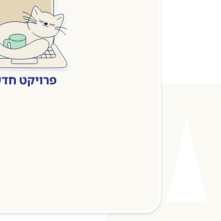
פרויקט חד