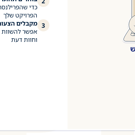
2
כדי שהפרילנסר
הפרויקט שלך
מקבלים הצעות
3
אפשר להשוות ל
וחוות דעת
ש