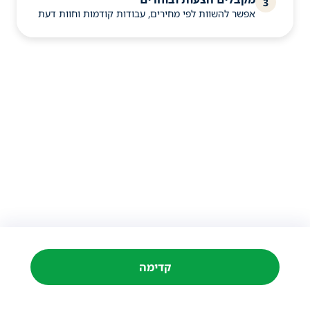
3
אפשר להשוות לפי מחירים, עבודות קודמות וחוות דעת
קדימה