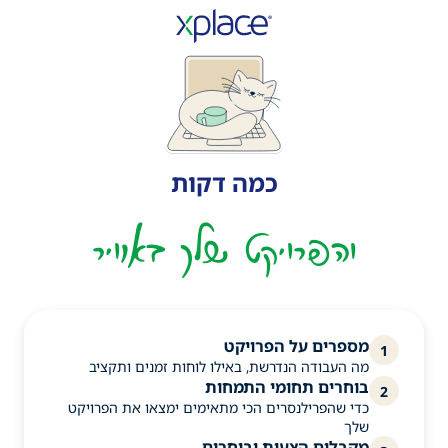
כמה דקות
והפרויקט שלך באוויר
מספרים על הפרויקט
1
מה העבודה הנדרשת, באילו לוחות זמנים ותקציב
בוחרים תחומי התמחות
2
כדי שהפרילנסרים הכי מתאימים ימצאו את הפרויקט
שלך
מקבלים הצעות ובוחרים