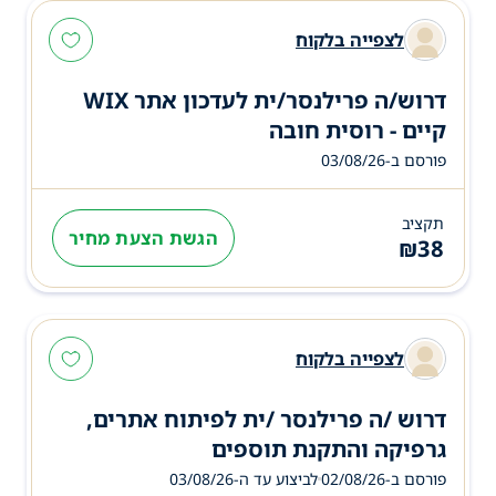
לצפייה בלקוח
דרוש/ה פרילנסר/ית לעדכון אתר WIX
קיים - רוסית חובה
פורסם ב-03/08/26
תקציב
הגשת הצעת מחיר
₪
38
לצפייה בלקוח
דרוש /ה פרילנסר /ית לפיתוח אתרים,
גרפיקה והתקנת תוספים
פורסם ב-02/08/26
לביצוע עד ה-
03/08/26