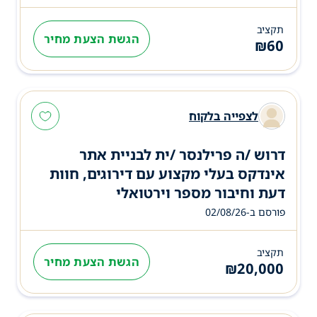
תקציב
הגשת הצעת מחיר
₪
60
לצפייה בלקוח
דרוש /ה פרילנסר /ית לבניית אתר
אינדקס בעלי מקצוע עם דירוגים, חוות
דעת וחיבור מספר וירטואלי
פורסם ב-02/08/26
תקציב
הגשת הצעת מחיר
₪
20,000