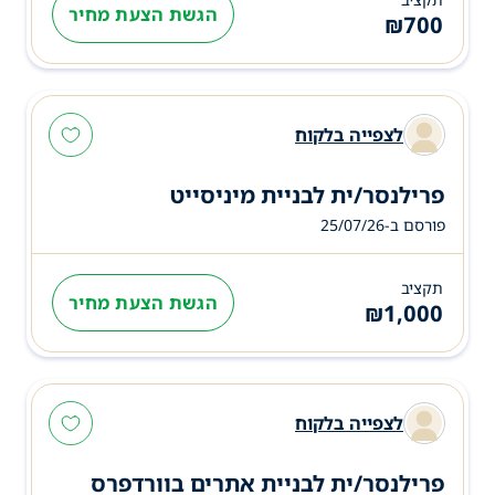
הגשת הצעת מחיר
₪
700
לצפייה בלקוח
פרילנסר/ית לבניית מיניסייט
פורסם ב-25/07/26
תקציב
הגשת הצעת מחיר
₪
1,000
לצפייה בלקוח
פרילנסר/ית לבניית אתרים בוורדפרס