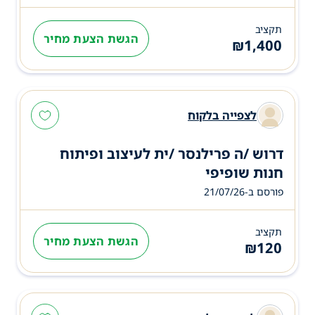
תקציב
הגשת הצעת מחיר
₪
1,400
לצפייה בלקוח
דרוש /ה פרילנסר /ית לעיצוב ופיתוח
חנות שופיפי
פורסם ב-21/07/26
תקציב
הגשת הצעת מחיר
₪
120