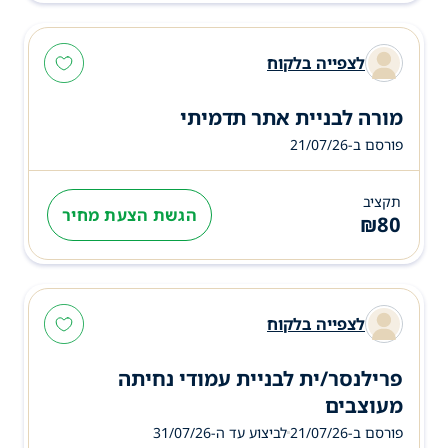
לצפייה בלקוח
מורה לבניית אתר תדמיתי
פורסם ב-21/07/26
תקציב
הגשת הצעת מחיר
₪
80
לצפייה בלקוח
פרילנסר/ית לבניית עמודי נחיתה
מעוצבים
פורסם ב-21/07/26
לביצוע עד ה-
31/07/26