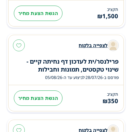
תקציב
הגשת הצעת מחיר
₪
1,500
לצפייה בלקוח
פרילנסר/ית לעדכון דף נחיתה קיים -
שינוי טקסטים, תמונות וחבילות
פורסם ב-28/07/26
לביצוע עד ה-
05/08/26
תקציב
הגשת הצעת מחיר
₪
350
לצפייה בלקוח