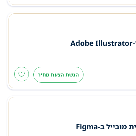
הגשת הצעת מחיר