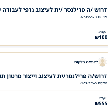
דרוש /ה פרילנסר /ית לעיצוב גרפי לעבודה
פורסם ב-02/08/26
תקציב
₪
100
לצפייה בלקוח
דרוש/ה פרילנסר/ית לעיצוב וייצור סרטון ת
פורסם ב-24/07/26
תקציב
₪
555