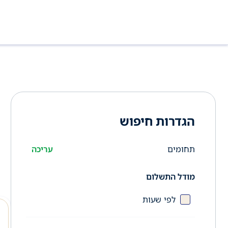
הגדרות חיפוש
תחומים
עריכה
מודל התשלום
לפי שעות