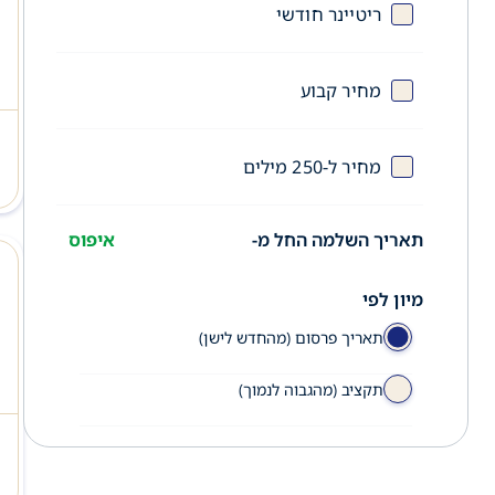
ריטיינר חודשי
מחיר קבוע
מחיר ל-250 מילים
תאריך השלמה החל מ-
איפוס
מיון לפי
תאריך פרסום (מהחדש לישן)
תקציב (מהגבוה לנמוך)