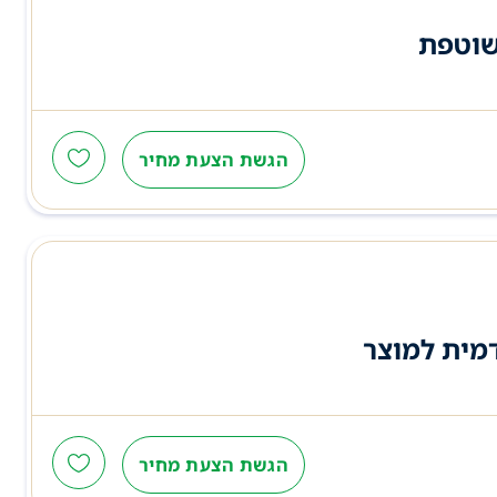
 שוטפת
הגשת הצעת מחיר
דמית למוצר
הגשת הצעת מחיר