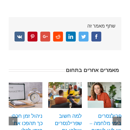
שתף מאמר זה
Vk
Pinterest
Google+
Reddit
Linkedin
Twitter
Facebook
מאמרים אחרים בתחום
פרילנסרים
למה חשוב
ניהול זמן חכם:
בימי מלחמה –
שפרילנסרים
כך תהפכו את