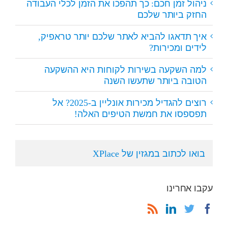
ניהול זמן חכם: כך תהפכו את הזמן לכלי העבודה
החזק ביותר שלכם
איך תדאגו להביא לאתר שלכם יותר טראפיק,
לידים ומכירות?
למה השקעה בשירות לקוחות היא ההשקעה
הטובה ביותר שתעשו השנה
רוצים להגדיל מכירות אונליין ב-2025? אל
תפספסו את חמשת הטיפים האלה!
בואו לכתוב במגזין של XPlace
עקבו אחרינו