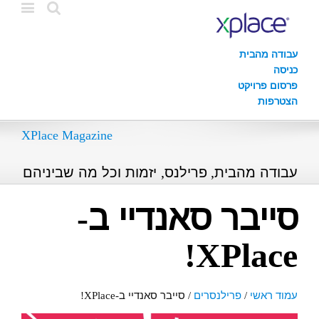
עבודה מהבית
כניסה
פרסום פרויקט
הצטרפות
XPlace Magazine
עבודה מהבית, פרילנס, יזמות וכל מה שביניהם
סייבר סאנדיי ב-
XPlace!
עמוד ראשי
/
פרילנסרים
/
סייבר סאנדיי ב-XPlace!