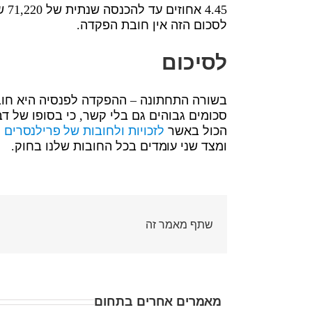
לסכום הזה אין חובת הפקדה.
לסיכום
בשורה התחתונה – ההפקדה לפנסיה היא חו
סכומים גבוהים גם בלי קשר, כי בסופו של ד
הכול באשר
לזכויות ולחובות של פרילנסרים
ו
ומצד שני עומדים בכל החובות שלנו בחוק.
שתף מאמר זה
מאמרים אחרים בתחום