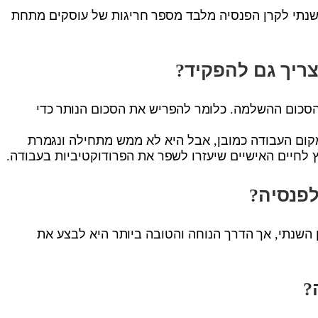
 שנתי לקרן הפנסיה מלבד מספר חריגות של עוסקים מתחת
צריך גם להפקיד?
הסכום ההשלמה. כלומר להפריש את הסכום הנותר כדי
במקום העבודה כמובן, אבל היא לא ממש מתחילה ונגמרת
 לחיים האישיים שיעזרו לשפר את הפרודוקטיביות בעבודה.
לפנסיה?
 השנתי, אך הדרך הנוחה והטובה ביותר היא לבצע את
?