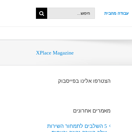
Search
עבודה מהבית
XPlace Magazine
הצטרפו אלינו בפייסבוק
מאמרים אחרונים
5 השלבים לתמחור השירות