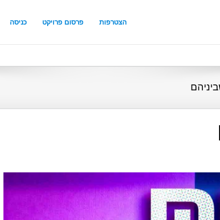
הצטרפות
פרסום פרויקט
כניסה
ביניהם