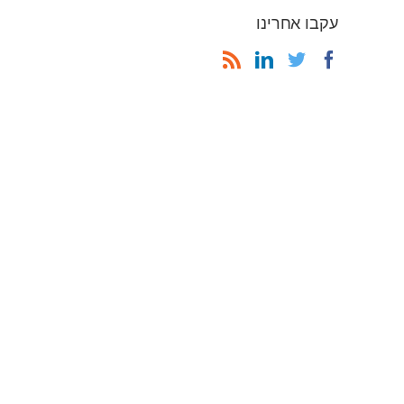
עקבו אחרינו