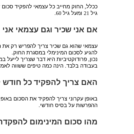
ככלל, החוק מחייב כל עצמאי להפקיד סכום
גיל 21 ומעל גיל 60.
אם אני שכיר וגם עצמאי אני 
עצמאי שהוא גם שכיר צריך להפריש רק את 
להגיע לסכום המינימלי במסגרת החוק.
נכון, פרודוקטיביות היא דבר שצריך לייעל 
בעבודה בלבד. הינה כמה טיפים ששווה לאמץ
האם צריך להפקיד כל חודש 
באופן עקרוני צריך להפקיד את הסכום באופן
ההפרשות על בסיס חודשי.
מהו סכום המינימום להפקדה