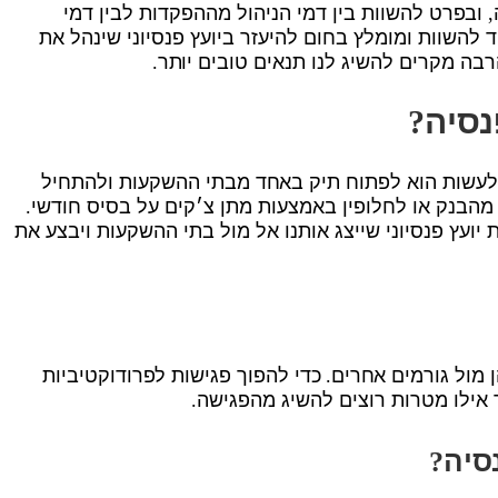
ובפרט להשוות בין דמי הניהול מההפקדות לבין דמי
להשוות ומומלץ בחום להיעזר ביועץ פנסיוני שינהל את
בה מקרים להשיג לנו תנאים טובים יותר.
סיה?
לעשות הוא לפתוח תיק באחד מבתי ההשקעות ולהתחיל
הבנק או לחלופין באמצעות מתן צ׳קים על בסיס חודשי.
עץ פנסיוני שייצג אותנו אל מול בתי ההשקעות ויבצע את
 מול גורמים אחרים. כדי להפוך פגישות לפרודוקטיביות
ר אילו מטרות רוצים להשיג מהפגישה.
סיה?