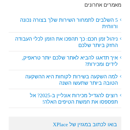
מאמרים אחרונים
5 השלבים לתמחור השירות שלך בצורה נכונה
ורווחית
ניהול זמן חכם: כך תהפכו את הזמן לכלי העבודה
החזק ביותר שלכם
איך תדאגו להביא לאתר שלכם יותר טראפיק,
לידים ומכירות?
למה השקעה בשירות לקוחות היא ההשקעה
הטובה ביותר שתעשו השנה
רוצים להגדיל מכירות אונליין ב-2025? אל
תפספסו את חמשת הטיפים האלה!
בואו לכתוב במגזין של XPlace