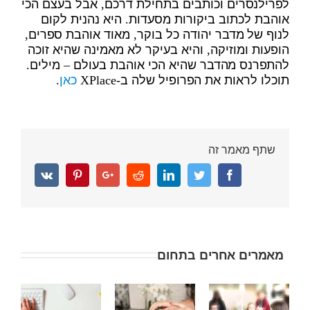
לפרילנסרים וכותבים בתחילת דרכם, אבל בעצם הכי
אוהבת לכתוב ביקורות מסעדות. היא נהנית לקום
לנוף של מדבר יהודה כל בוקר, מאוד אוהבת ספרים,
הופעות ומוזיקה, והיא בעיקר לא מאמינה שהיא זוכה
להתפרנס מהדבר שהיא הכי אוהבת בעולם – מילים.
תוכלו לראות את הפרופיל שלה ב-XPlace
כאן
.
שתף מאמר זה
Vk
Pinterest
Google+
Reddit
Linkedin
Twitter
Facebook
מאמרים אחרים בתחום