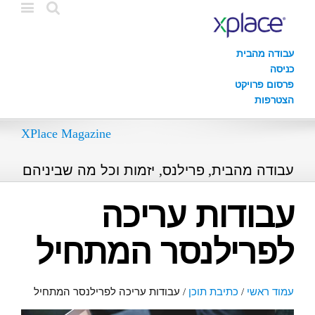
עבודה מהבית
כניסה
פרסום פרויקט
הצטרפות
XPlace Magazine
עבודה מהבית, פרילנס, יזמות וכל מה שביניהם
עבודות עריכה
לפרילנסר המתחיל
עמוד ראשי
/
כתיבת תוכן
/
עבודות עריכה לפרילנסר המתחיל