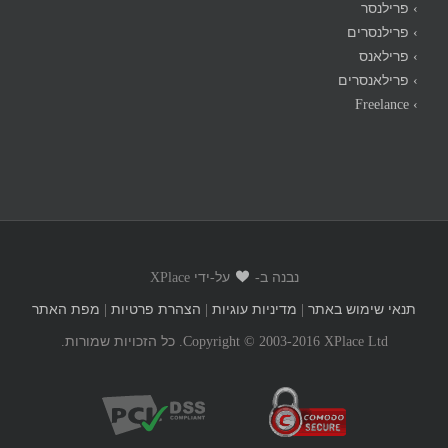
› פרילנסר
› פרילנסרים
› פרילאנס
› פרילאנסרים
› Freelance
נבנה ב-
על-ידי XPlace
תנאי שימוש באתר
|
מדיניות עוגיות
|
הצהרת פרטיות
|
מפת האתר
Copyright © 2003-2016 XPlace Ltd. כל הזכויות שמורות.