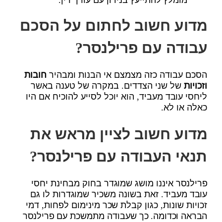
מדוע חשוב לחתום על הסכם
עבודה עם פרילנסר?
הסכם עבודה כזה מצמצם אי הבנות ומבהיר
חובות
וזכויות
של שני הצדדים. במקרה של טענה באשר
ליחסי עובד מעביד, הוא יוכל לסייע להוכיח אם היו
כאלה או לא.
מדוע חשוב לציין מראש את
תנאי העבודה עם פרילנסר?
פרילנסר איננו מושג שמוגדר בחוק מבחינת יחסי
עובד מעביד. זאת בשונה משכיר שמוגדרות לו גם
זכויות שונות, כגון קבלת שכר מינימום לפחות, דמי
הבראה וכדומה. כך שעבודה מתמשכת עם פרילנסר