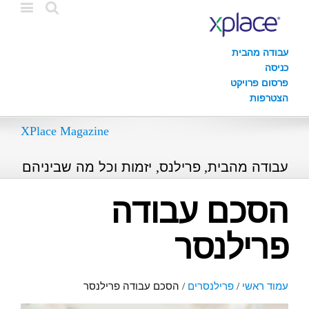
עבודה מהבית
כניסה
פרסום פרויקט
הצטרפות
XPlace Magazine
עבודה מהבית, פרילנס, יזמות וכל מה שביניהם
הסכם עבודה
פרילנסר
עמוד ראשי
/
פרילנסרים
/
הסכם עבודה פרילנסר