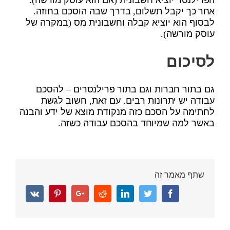
אחר כך יקבל תשלום, בדרך שבה הוסכם בחוזה.
לבסוף הוא יוציא קבלה וחשבונית מס (במקרה של
עוסק מורשה).
לסיכום
גם בתור חברות וגם בתור פרילנסרים – להסכם
עבודה יש יתרונות רבים. עם זאת, חשוב לגשת
לחתימה על הסכם כזה מנקודת מוצא של ידע והבנה
באשר למה שמיוחד בהסכם עבודה כשזה.
שתף מאמר זה
Vk
Pinterest
Google+
Reddit
Linkedin
Twitter
Facebook