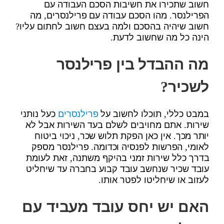
חשוב שתכירו את חשיבות הסכם העבודה עם
הפרילנסר. מהו הסכם עבודה עם פרילנסרים, מה
חשוב שיהיה בהסכם ולמה בעצם חשוב לחתום עליו?
הינה כל מה שחשוב לדעת.
מה ההבדל בין פרילנסר
לשכיר?
במבט כללי, תוכלו לחשוב על
פרילנסרים
כעל נותני
שירות. אתם מחויבים לשלם בעד השירות אבל לא
יותר מכך. אין כאן הפקת תלוש שכר, ניכוי ביטוח
לאומי, הפרשות לפנסיה וכדומה. פרילנסר מספק
בדרך כלל שירות זמני בהיקף משתנה, זאת לעומת
עובד שכיר שנחשב עובד קבוע בחברה עד שיחליט
לעזוב או שיחליטו לפטר אותו.
האם יש יחס עובד מעביד עם