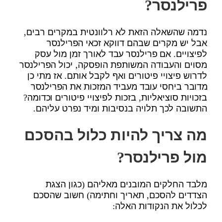
פרילנסר?
נדמה שהשאלה הזאת לא רלוונטית במקרים רבים,
אבל יש מקרים שבהם דווקא זכאי הפרילנסר
לפיצויים. אם פרילנסר עבד לאורך זמן מול עסק
מסוים והעבודה המשותפת הופסקה, יכול הפרילנסר
לדרוש פיצויי פיטורים ואף לקבל אותם. אז מתי כן
מדובר ביחסי עובד מעביד המזכות את הפרילנסר
בזכויות סוציאליות, בזכות לפיצויי פיטורים וכדומה?
התשובה לכך תלויה בנסיבות ומיד נפרט עליהם.
מה צריך להיות כלול בהסכם
מול פרילנסר?
מלבד החלקים המובנים מאליהם (כגון הצגת
הצדדים להסכם, תאריך וחתימה) חשוב שהסכם
לכלול את הנקודות האלה: