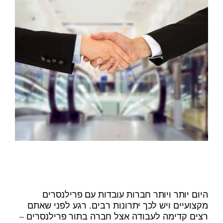
היום יותר ויותר חברות עובדות עם פרילנסרים
מקצועיים ויש לכך יתרונות רבים. רגע לפני שאתם
רצים קדימה לעבודה אצל חברה בתור פרילנסרים –