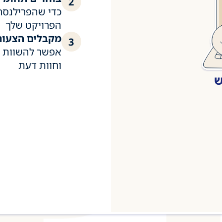
2
כדי שהפרילנסר
הפרויקט שלך
מקבלים הצעות
3
אפשר להשוות ל
וחוות דעת
ש