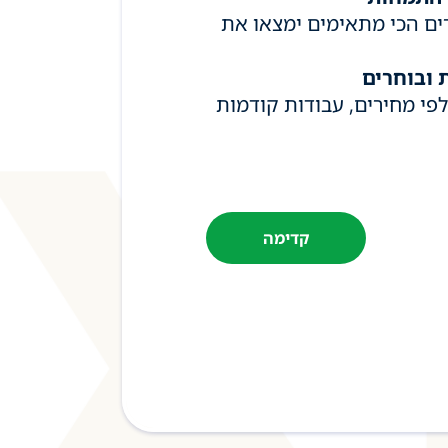
ים הכי מתאימים ימצאו את
 ובוחרים
פי מחירים, עבודות קודמות
קדימה