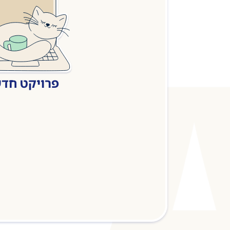
פרויקט חד