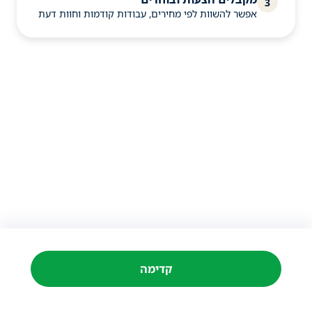
3
אפשר להשוות לפי מחירים, עבודות קודמות וחוות דעת
קדימה