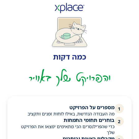
כמה דקות
והפרויקט שלך באוויר
מספרים על הפרויקט
1
מה העבודה הנדרשת, באילו לוחות זמנים ותקציב
בוחרים תחומי התמחות
2
כדי שהפרילנסרים הכי מתאימים ימצאו את הפרויקט
שלך
מקבלים הצעות ובוחרים