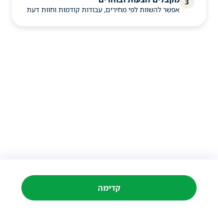
3
אפשר להשוות לפי מחירים, עבודות קודמות וחוות דעת
קדימה