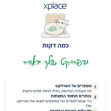
כמה דקות
והפרויקט שלך באוויר
מספרים על הפרויקט
1
מה העבודה הנדרשת, באילו לוחות זמנים ותקציב
בוחרים תחומי התמחות
2
כדי שהפרילנסרים הכי מתאימים ימצאו את הפרויקט
שלך
מקבלים הצעות ובוחרים