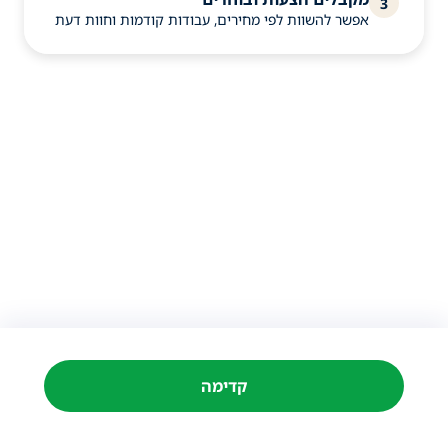
3
אפשר להשוות לפי מחירים, עבודות קודמות וחוות דעת
קדימה