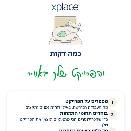
כמה דקות
והפרויקט שלך באוויר
מספרים על הפרויקט
1
מה העבודה הנדרשת, באילו לוחות זמנים ותקציב
בוחרים תחומי התמחות
2
כדי שהפרילנסרים הכי מתאימים ימצאו את הפרויקט
שלך
מקבלים הצעות ובוחרים