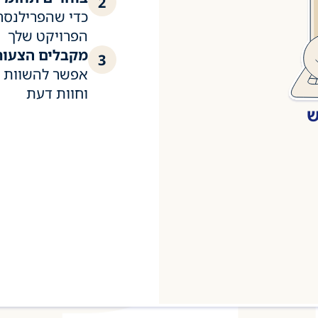
2
כדי שהפרילנסר
הפרויקט שלך
מקבלים הצעות
3
אפשר להשוות ל
וחוות דעת
ש