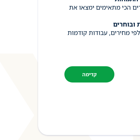
ים הכי מתאימים ימצאו את
 ובוחרים
פי מחירים, עבודות קודמות
קדימה