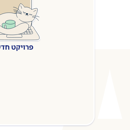
פרויקט חד