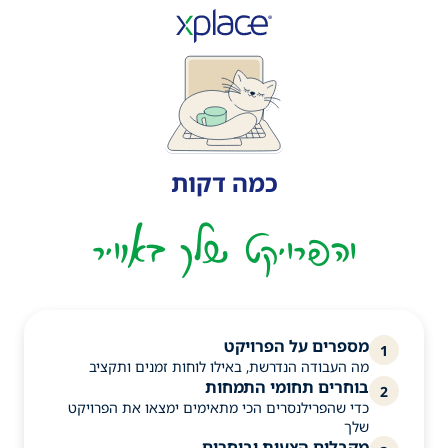
כמה דקות
והפרויקט שלך באוויר
מספרים על הפרויקט
1
מה העבודה הנדרשת, באילו לוחות זמנים ותקציב
בוחרים תחומי התמחות
2
כדי שהפרילנסרים הכי מתאימים ימצאו את הפרויקט
שלך
מקבלים הצעות ובוחרים