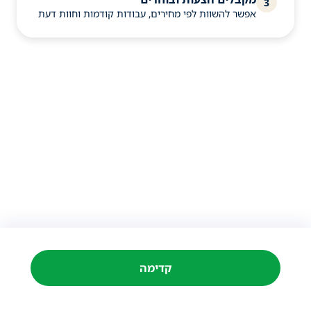
3
אפשר להשוות לפי מחירים, עבודות קודמות וחוות דעת
קדימה