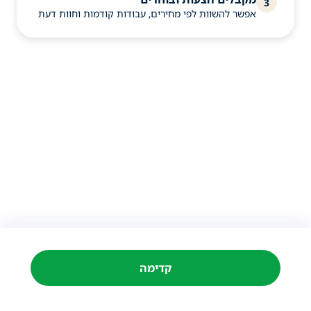
3
אפשר להשוות לפי מחירים, עבודות קודמות וחוות דעת
קדימה