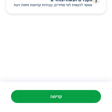
3
אפשר להשוות לפי מחירים, עבודות קודמות וחוות דעת
קדימה