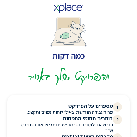
כמה דקות
והפרויקט שלך באוויר
מספרים על הפרויקט
1
מה העבודה הנדרשת, באילו לוחות זמנים ותקציב
בוחרים תחומי התמחות
2
כדי שהפרילנסרים הכי מתאימים ימצאו את הפרויקט
שלך
מקבלים הצעות ובוחרים