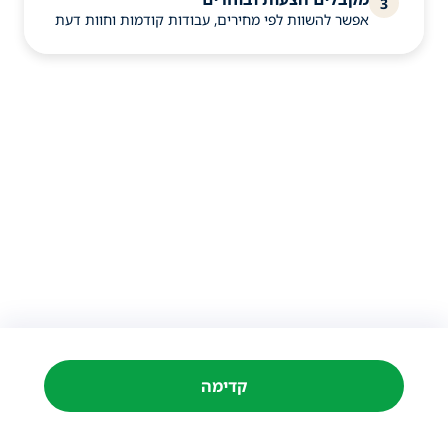
3
אפשר להשוות לפי מחירים, עבודות קודמות וחוות דעת
קדימה