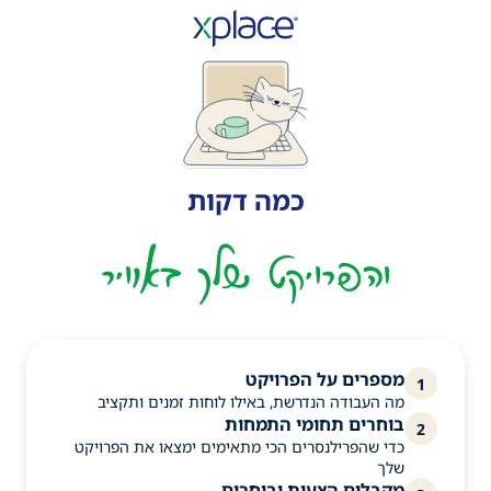
כמה דקות
והפרויקט שלך באוויר
מספרים על הפרויקט
1
מה העבודה הנדרשת, באילו לוחות זמנים ותקציב
בוחרים תחומי התמחות
2
כדי שהפרילנסרים הכי מתאימים ימצאו את הפרויקט
שלך
מקבלים הצעות ובוחרים