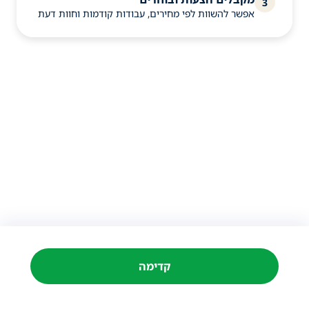
3
אפשר להשוות לפי מחירים, עבודות קודמות וחוות דעת
קדימה