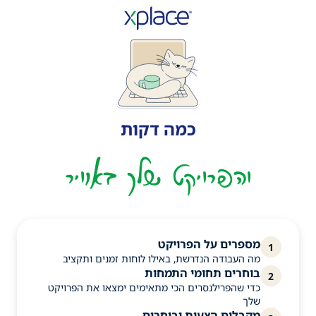
כמה דקות
והפרויקט שלך באוויר
מספרים על הפרויקט
1
מה העבודה הנדרשת, באילו לוחות זמנים ותקציב
בוחרים תחומי התמחות
2
כדי שהפרילנסרים הכי מתאימים ימצאו את הפרויקט
שלך
מקבלים הצעות ובוחרים