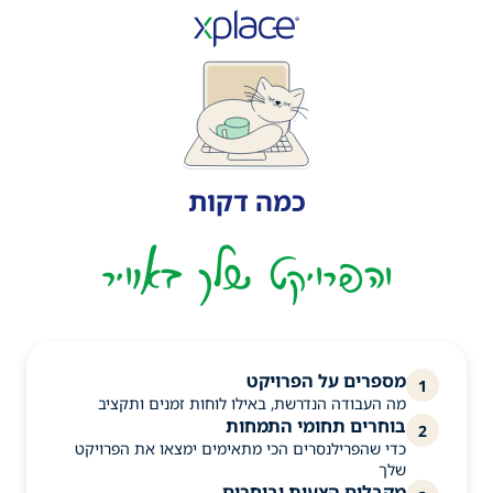
כמה דקות
והפרויקט שלך באוויר
מספרים על הפרויקט
1
מה העבודה הנדרשת, באילו לוחות זמנים ותקציב
בוחרים תחומי התמחות
2
כדי שהפרילנסרים הכי מתאימים ימצאו את הפרויקט
שלך
מקבלים הצעות ובוחרים