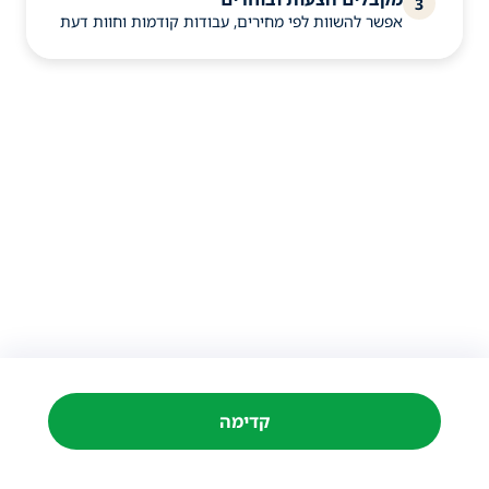
3
אפשר להשוות לפי מחירים, עבודות קודמות וחוות דעת
קדימה