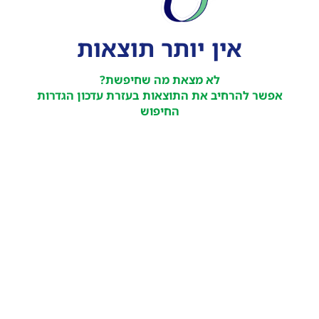
אין יותר תוצאות
לא מצאת מה שחיפשת?
אפשר להרחיב את התוצאות בעזרת עדכון הגדרות
החיפוש