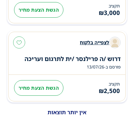
תקציב
הגשת הצעת מחיר
₪
3,000
לצפייה בלקוח
דרוש /ה פרילנסר /ית לתרגום ועריכה
פורסם ב-13/07/26
תקציב
הגשת הצעת מחיר
₪
2,500
אין יותר תוצאות