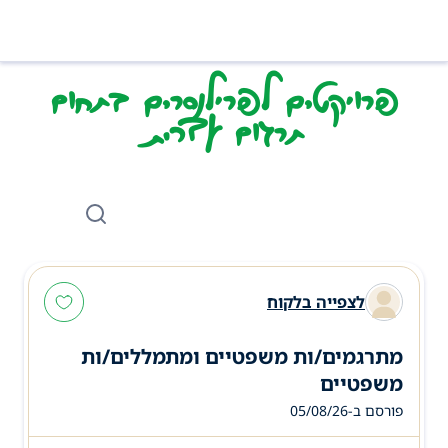
פרויקטים לפרילנסרים בתחום
תרגום עברית
לצפייה בלקוח
מתרגמים/ות משפטיים ומתמללים/ות
משפטיים
פורסם ב-05/08/26