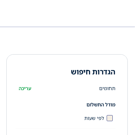
הגדרות חיפוש
תחומים
עריכה
מודל התשלום
לפי שעות