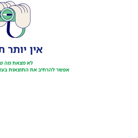
אין יותר 
לא מצאת מה ש
אפשר להרחיב את התוצאות בעזר