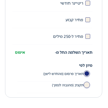
ריטיינר חודשי
מחיר קבוע
מחיר ל-250 מילים
תאריך השלמה החל מ-
איפוס
מיון לפי
תאריך פרסום (מהחדש לישן)
תקציב (מהגבוה לנמוך)