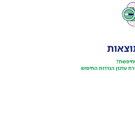
תוצאות
חיפשת?
ת עדכון הגדרות החיפוש