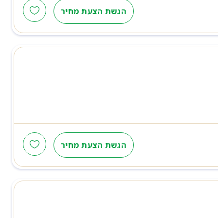
הגשת הצעת מחיר
הגשת הצעת מחיר