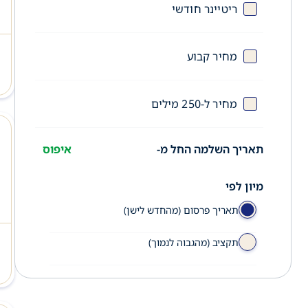
ריטיינר חודשי
מחיר קבוע
מחיר ל-250 מילים
תאריך השלמה החל מ-
איפוס
מיון לפי
תאריך פרסום (מהחדש לישן)
תקציב (מהגבוה לנמוך)