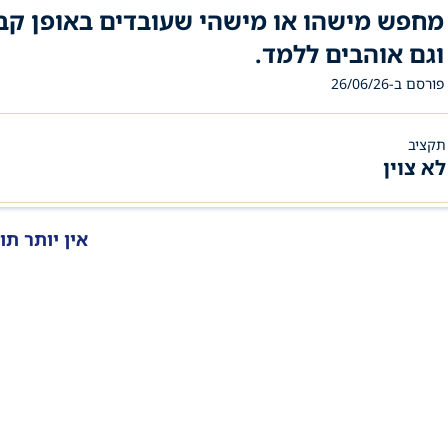
וגם אוהבים ללמד.
פורסם ב-26/06/26
תקציב
לא צוין
אין יותר תו