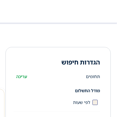
הגדרות חיפוש
תחומים
עריכה
מודל התשלום
לפי שעות