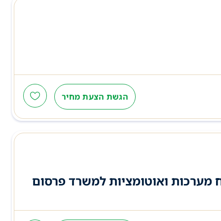
הגשת הצעת מחיר