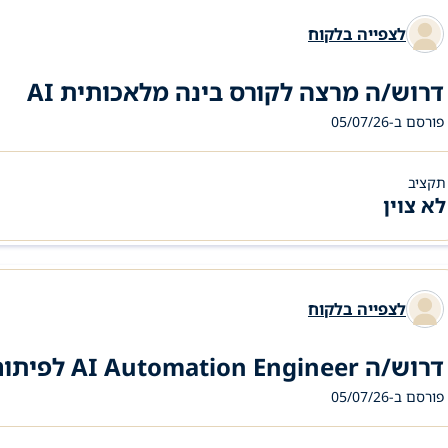
לצפייה בלקוח
דרוש/ה מרצה לקורס בינה מלאכותית AI
פורסם ב-05/07/26
תקציב
לא צוין
לצפייה בלקוח
דרוש/ה AI Automation Engineer לפיתוח מערכות ואוטומציות למשרד פרסום
פורסם ב-05/07/26