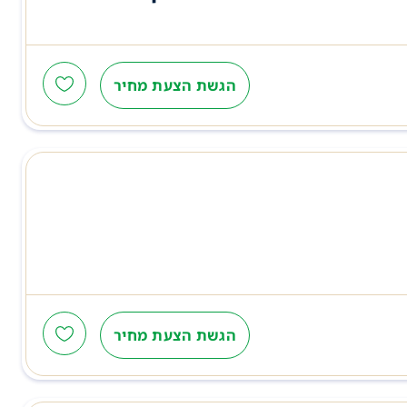
הגשת הצעת מחיר
הגשת הצעת מחיר