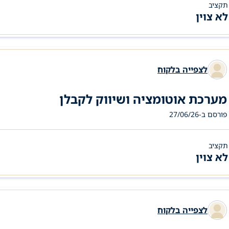
תקציב
לא צוין
לצפייה בלקוח
מערכת אוטומציה ושיווק לקבלן
פורסם ב-27/06/26
תקציב
לא צוין
לצפייה בלקוח