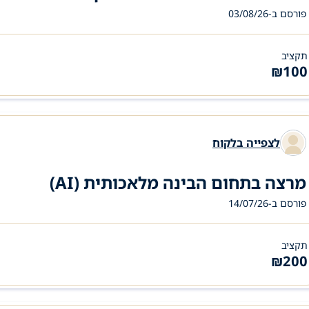
פורסם ב-03/08/26
תקציב
₪
100
לצפייה בלקוח
מרצה בתחום הבינה מלאכותית (AI)
פורסם ב-14/07/26
תקציב
₪
200