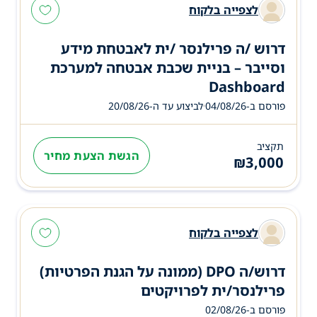
לצפייה בלקוח
דרוש /ה פרילנסר /ית לאבטחת מידע
וסייבר – בניית שכבת אבטחה למערכת
Dashboard
פורסם ב-04/08/26
לביצוע עד ה-
20/08/26
תקציב
הגשת הצעת מחיר
₪
3,000
לצפייה בלקוח
דרוש/ה DPO (ממונה על הגנת הפרטיות)
פרילנסר/ית לפרויקטים
פורסם ב-02/08/26