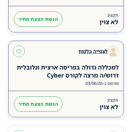
תקציב
הגשת הצעת מחיר
לא צוין
לצפייה בלקוח
למכללה גדולה בפריסה ארצית וגלובלית
דרוש/ה מרצה לקורס Cyber
פורסם ב-03/06/26
תקציב
הגשת הצעת מחיר
לא צוין