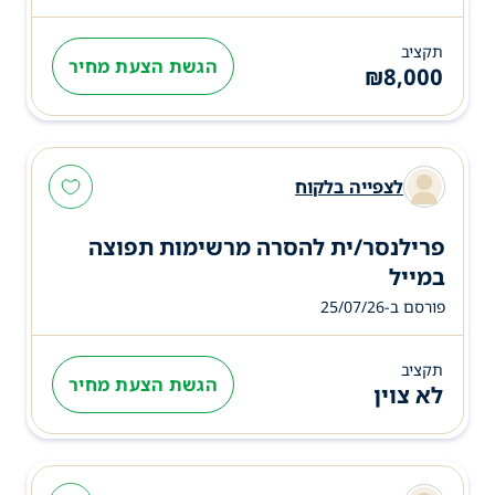
תקציב
הגשת הצעת מחיר
₪
8,000
לצפייה בלקוח
פרילנסר/ית להסרה מרשימות תפוצה
במייל
פורסם ב-25/07/26
תקציב
הגשת הצעת מחיר
לא צוין