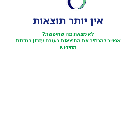
אין יותר תוצאות
לא מצאת מה שחיפשת?
אפשר להרחיב את התוצאות בעזרת עדכון הגדרות
החיפוש