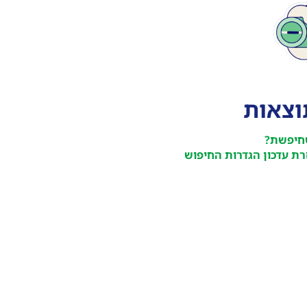
תוצאות
חיפשת?
ת עדכון הגדרות החיפוש