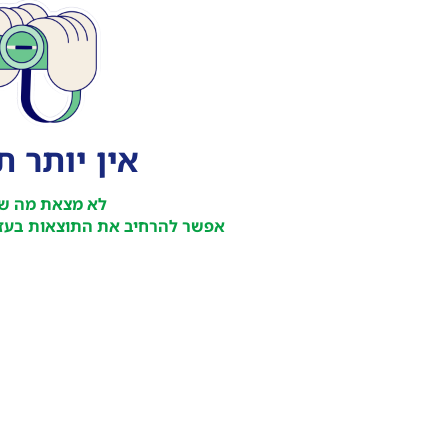
אין יותר 
לא מצאת מה ש
אפשר להרחיב את התוצאות בעזר