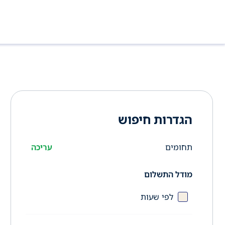
הגדרות חיפוש
תחומים
עריכה
מודל התשלום
לפי שעות