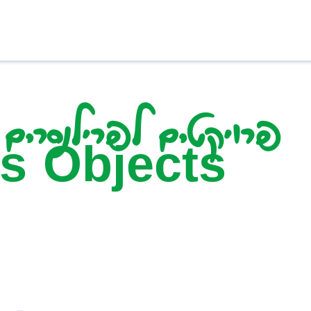
s Objects