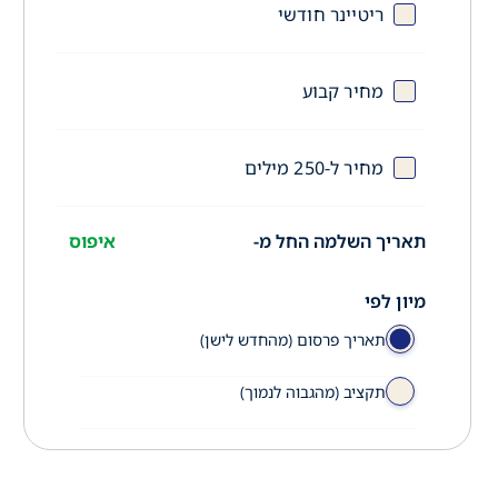
ריטיינר חודשי
מחיר קבוע
מחיר ל-250 מילים
תאריך השלמה החל מ-
איפוס
מיון לפי
תאריך פרסום (מהחדש לישן)
תקציב (מהגבוה לנמוך)