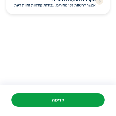
3
אפשר להשוות לפי מחירים, עבודות קודמות וחוות דעת
קדימה