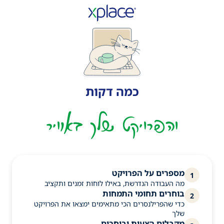
כמה דקות
והפרויקט שלך באוויר
מספרים על הפרויקט
1
מה העבודה הנדרשת, באילו לוחות זמנים ותקציב
בוחרים תחומי התמחות
2
כדי שהפרילנסרים הכי מתאימים ימצאו את הפרויקט
שלך
מקבלים הצעות ובוחרים