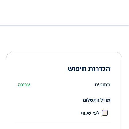
הגדרות חיפוש
תחומים
עריכה
מודל התשלום
לפי שעות