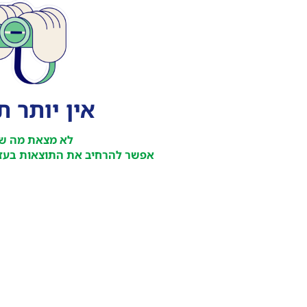
אין יותר 
לא מצאת מה ש
אפשר להרחיב את התוצאות בעזר