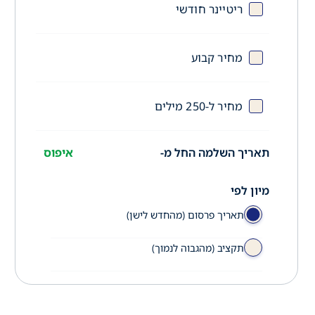
ריטיינר חודשי
מחיר קבוע
מחיר ל-250 מילים
תאריך השלמה החל מ-
איפוס
מיון לפי
תאריך פרסום (מהחדש לישן)
תקציב (מהגבוה לנמוך)