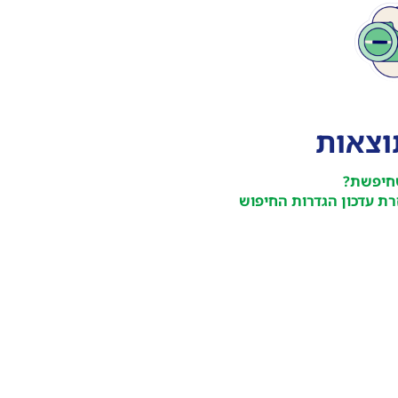
תוצאות
חיפשת?
ת עדכון הגדרות החיפוש