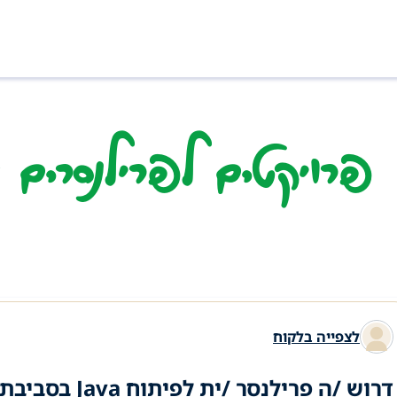
פרויקטים לפרילנסרים בתחו
לצפייה בלקוח