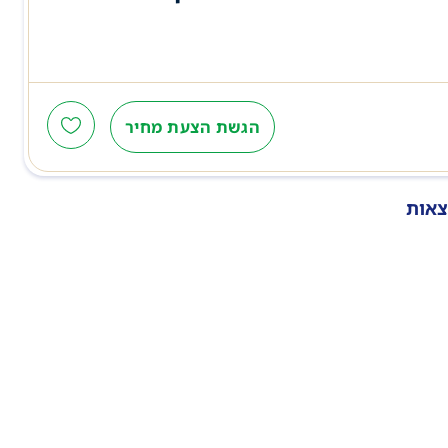
הגשת הצעת מחיר
צאות