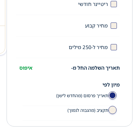
ריטיינר חודשי
מחיר קבוע
מחיר ל-250 מילים
תאריך השלמה החל מ-
איפוס
מיון לפי
תאריך פרסום (מהחדש לישן)
תקציב (מהגבוה לנמוך)