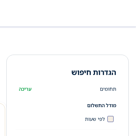
הגדרות חיפוש
תחומים
עריכה
מודל התשלום
לפי שעות