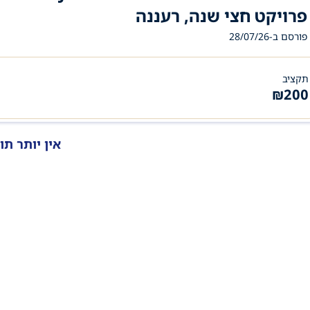
פרויקט חצי שנה, רעננה
פורסם ב-28/07/26
תקציב
₪
200
אין יותר תו