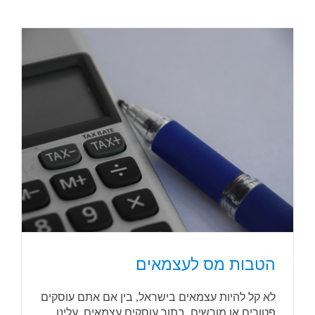
הטבות מס לעצמאים
לא קל להיות עצמאים בישראל, בין אם אתם עוסקים
פטורים או מורשים. בתור עוסקים עצמאים, עלינו