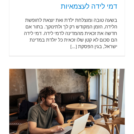
דמי לידה לעצמאיות
בשעה טובה ומוצלחת ילדת ואת יוצאת לחופשת
הלידה, הזמן המקודש רק לך ולתינוקך. בתור אם
חדשה את זכאית מהמדינה לדמי לידה. דמי לידה
הם סכום לא קטן שלו זכאית כל יולדת במדינת
ישראל, בגין הפסקת [...]