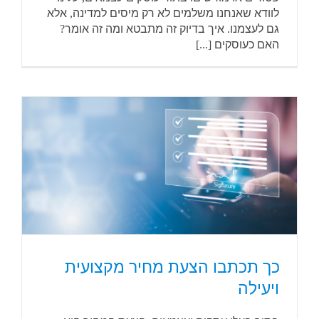
לוודא שאנחנו משלמים לא רק מיסים למדינה, אלא
גם לעצמנו. איך בדיוק זה מתבטא ומה זה אומר?
האם כעוסקים [...]
כך תכתבו הצעת מחיר מקצועית
ויעילה