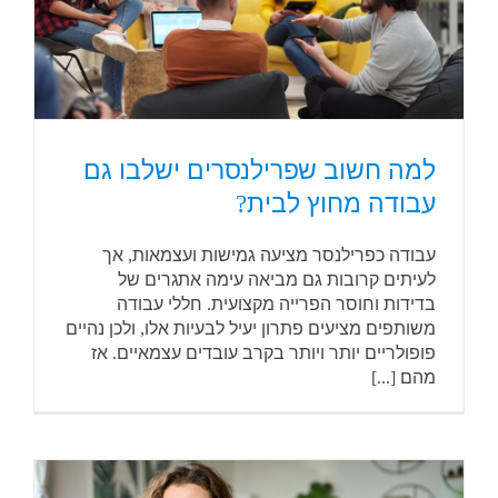
למה חשוב שפרילנסרים ישלבו גם
עבודה מחוץ לבית?
עבודה כפרילנסר מציעה גמישות ועצמאות, אך
לעיתים קרובות גם מביאה עימה אתגרים של
בדידות וחוסר הפרייה מקצועית. חללי עבודה
משותפים מציעים פתרון יעיל לבעיות אלו, ולכן נהיים
פופולריים יותר ויותר בקרב עובדים עצמאיים. אז
מהם [...]