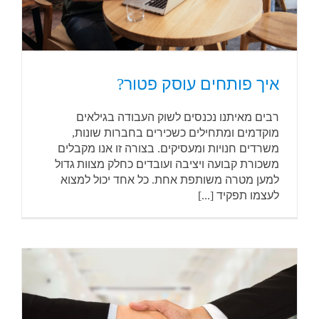
איך פותחים עוסק פטור?
רבים מאיתנו נכנסים לשוק העבודה בגילאים
מוקדמים ומתחילים כשכירים בחברות שונות,
משרדים חנויות ומעסיקים. בצורה זו אנו מקבלים
משכורת קבועה ויציבה ועובדים כחלק מצוות גדול
למען מטרה משותפת אחת. כל אחד יכול למצוא
לעצמו תפקיד [...]