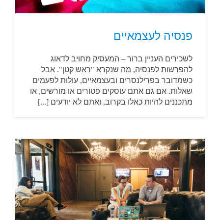
פנסיה לעצמאיים
לשכירים העניין ברור – המעסיק מחויב לדאוג
להפרשות לפנסיה, מה שנקרא "ראש קטן". אבל
כשמדובר בפרילנסרים ובעצמאיים, עולות לפעמים
שאלות. אם גם אתם עוסקים פטורים או מורשים, או
מתכננים להיות כאלו בקרוב, ואתם לא יודעים [...]