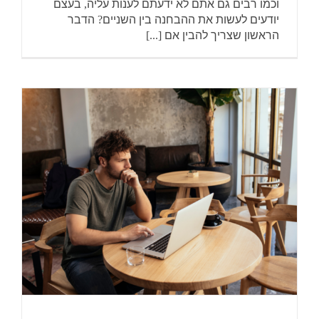
וכמו רבים גם אתם לא ידעתם לענות עליה, בעצם
יודעים לעשות את ההבחנה בין השניים? הדבר
הראשון שצריך להבין אם [...]