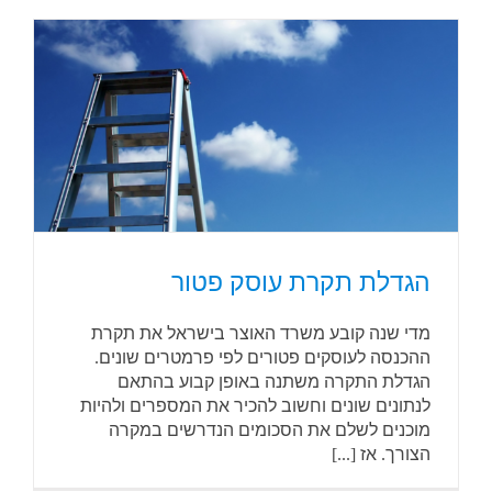
הגדלת תקרת עוסק פטור
מדי שנה קובע משרד האוצר בישראל את תקרת
ההכנסה לעוסקים פטורים לפי פרמטרים שונים.
הגדלת התקרה משתנה באופן קבוע בהתאם
לנתונים שונים וחשוב להכיר את המספרים ולהיות
מוכנים לשלם את הסכומים הנדרשים במקרה
הצורך. אז [...]