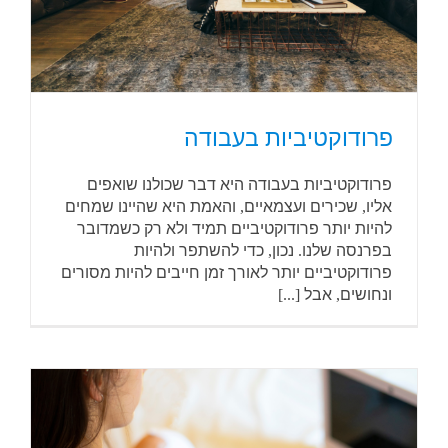
פרודוקטיביות בעבודה
פרודוקטיביות בעבודה היא דבר שכולנו שואפים
אליו, שכירים ועצמאיים, והאמת היא שהיינו שמחים
להיות יותר פרודוקטיביים תמיד ולא רק כשמדובר
בפרנסה שלנו. נכון, כדי להשתפר ולהיות
פרודוקטיביים יותר לאורך זמן חייבים להיות מסורים
ונחושים, אבל [...]