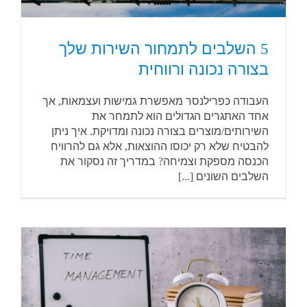
5 השלבים לתמחור השירות שלך
בצורה נכונה ורווחית
העבודה כפרילנסר מאפשרת גמישות ועצמאות, אך
אחד האתגרים הגדולים הוא לתמחר את
השירותים/מוצרים בצורה נכונה ומדויקת. איך ניתן
להבטיח שלא רק יכוסו ההוצאות, אלא גם להרוויח
הכנסה מספקת וצמיחה? במדריך זה נסקור את
השלבים השונים [...]