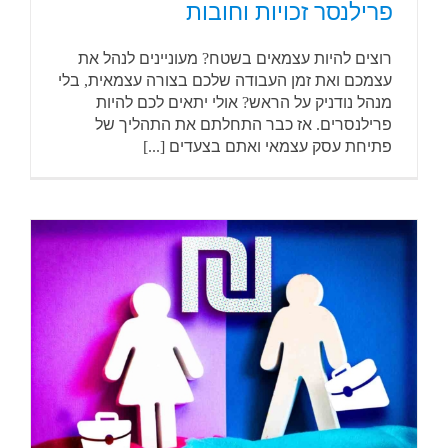
פרילנסר זכויות וחובות
רוצים להיות עצמאים בשטח? מעוניינים לנהל את
עצמכם ואת זמן העבודה שלכם בצורה עצמאית, בלי
מנהל נודניק על הראש? אולי יתאים לכם להיות
פרילנסרים. אז כבר התחלתם את התהליך של
פתיחת עסק עצמאי ואתם בצעדים [...]