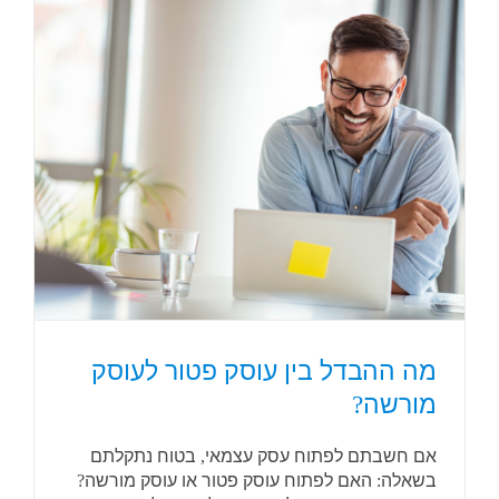
מה ההבדל בין עוסק פטור לעוסק
מורשה?
אם חשבתם לפתוח עסק עצמאי, בטוח נתקלתם
בשאלה: האם לפתוח עוסק פטור או עוסק מורשה?