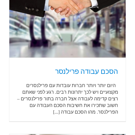
הסכם עבודה פרילנסר
היום יותר ויותר חברות עובדות עם פרילנסרים
מקצועיים ויש לכך יתרונות רבים. רגע לפני שאתם
רצים קדימה לעבודה אצל חברה בתור פרילנסרים –
חשוב שתכירו את חשיבות הסכם העבודה עם
הפרילנסר. מהו הסכם עבודה [...]