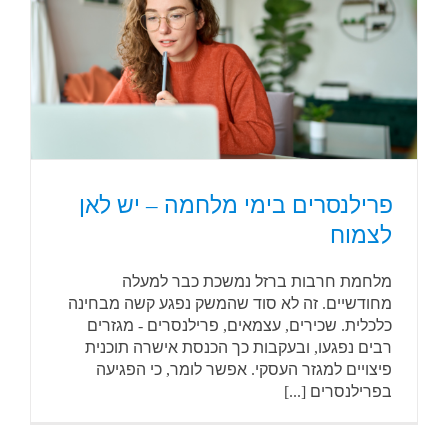
פרילנסרים בימי מלחמה – יש לאן
לצמוח
מלחמת חרבות ברזל נמשכת כבר למעלה
מחודשיים. זה לא סוד שהמשק נפגע קשה מבחינה
כלכלית. שכירים, עצמאים, פרילנסרים - מגזרים
רבים נפגעו, ובעקבות כך הכנסת אישרה תוכנית
פיצויים למגזר העסקי. אפשר לומר, כי הפגיעה
בפרילנסרים [...]