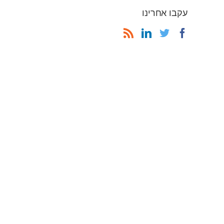
עקבו אחרינו