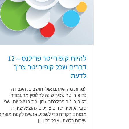
להיות קופירייטר פרילנס – 12
דברים שכל קופירייטר צריך
לדעת
למרות מה שאתם אולי חושבים, העבודה
כקופירייטר שכיר שונה לחלוטין מהעבודה
כקופירייטר פרילנסר. נכון, בסופו של יום, שני
סוגי הקופירייטרים צריכים להוציא יצירות
ממוחם הקודח כדי לשכנע אנשים לקנות מוצר א
שירות כלשהו, אבל כל [...]