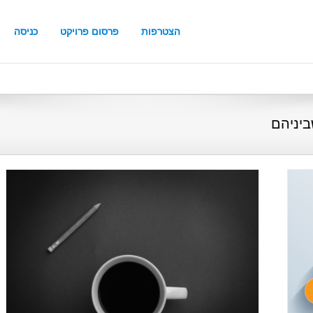
הצטרפות
פרסום פרויקט
כניסה
ביניהם