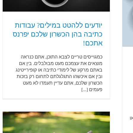
יודעים ללהטט במילים? עבודות
כתיבה בהן הכשרון שלכם יפרנס
אתכם!
כמגוייסים טריים לצבא התוכן, אתם כנראה
מוצאים את עצמכם מעט מבולבלים. בין אם
באתם מרקע של לימודי כתיבה או קופירייטינג
ובין אם איכשהו התגלגלתם לתחום רק בזכות
הכשרון שלכם, אתם עדיין תעמדו לא מעט
פעמים [...]
ו