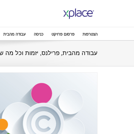
הצטרפות
פרסום פרויקט
כניסה
עבודה מהבית
עבודה מהבית, פרילנס, יזמות וכל מה ש