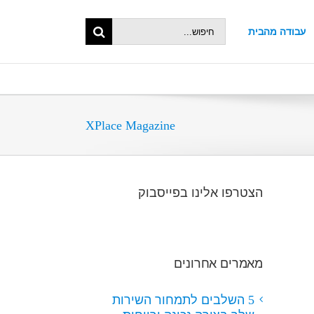
Search
עבודה מהבית
XPlace Magazine
הצטרפו אלינו בפייסבוק
מאמרים אחרונים
5 השלבים לתמחור השירות