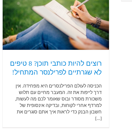
רוצים להיות כותבי תוכן? 8 טיפים
לא שגרתיים לפרילנסר המתחיל!
הכניסה לעולם הפרילנסרים היא מפחידה. אין
דרך לייפות את זה. המעבר מחיים עם תלוש
משכורת מסודר ובוס שאומר לכם מה לעשות,
למרדף אחרי לקוחות, ובדיקה אינסופית של
חשבון הבנק כדי לראות איך אתם סוגרים את
[...]