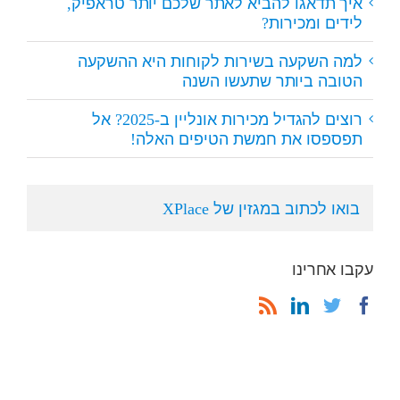
איך תדאגו להביא לאתר שלכם יותר טראפיק,
לידים ומכירות?
למה השקעה בשירות לקוחות היא ההשקעה
הטובה ביותר שתעשו השנה
רוצים להגדיל מכירות אונליין ב-2025? אל
תפספסו את חמשת הטיפים האלה!
בואו לכתוב במגזין של XPlace
עקבו אחרינו