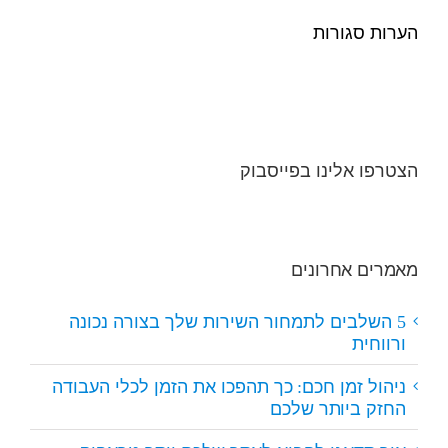
הערות סגורות
הצטרפו אלינו בפייסבוק
מאמרים אחרונים
5 השלבים לתמחור השירות שלך בצורה נכונה
ורווחית
ניהול זמן חכם: כך תהפכו את הזמן לכלי העבודה
החזק ביותר שלכם