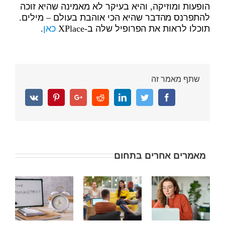
הופעות ומוזיקה, והיא בעיקר לא מאמינה שהיא זוכה
להתפרנס מהדבר שהיא הכי אוהבת בעולם – מילים.
תוכלו לראות את הפרופיל שלה ב-XPlace
כאן
.
שתף מאמר זה
Vk
Pinterest
Google+
Reddit
Linkedin
Twitter
Facebook
מאמרים אחרים בתחום