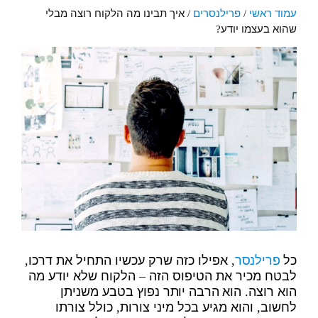
עמוד ראשי
/
פרילנסרים
/
איך תבינו מה הלקוח רוצה מבלי
שהוא בעצמו יודע?
כל
פרילנסר
, אפילו כזה שרק עכשיו התחיל את דרכו,
לבטח מכיר את הטיפוס הזה – הלקוח שלא יודע מה
הוא רוצה. הוא הרבה יותר נפוץ בטבע משניתן
לחשוב, והוא מגיע בכל מיני צורות, כולל צורתו