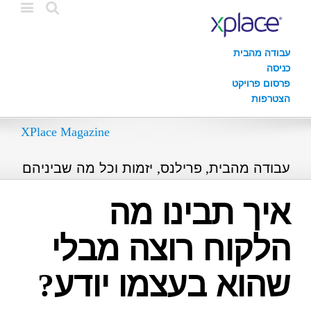
עבודה מהבית
כניסה
פרסום פרויקט
הצטרפות
XPlace Magazine
עבודה מהבית, פרילנס, יזמות וכל מה שביניהם
איך תבינו מה
הלקוח רוצה מבלי
שהוא בעצמו יודע?