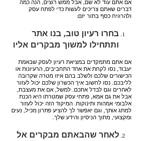
אם אתם עוד לא שם, אבל ממש רוצים, הנה כמה
דברים שאתם צריכים לעשות כדי לפתח עסק
ולהרוויח כסף בתור יזם:
בחרו רעיון טוב, בנו אתר
ותתחילו למשוך מבקרים אליו
אם אתם מתמקדים במציאת רעיון לעסק שבאמת
יעבוד, נסו לקחת את אחד התחביבים, הרעיונות או
הכישורים שלכם ולשלב בהם איזו מטרה שקרובה
לליבכם. נסו לחשוב איך הכשרון שלכם יכול לעזור
לאחרים וגם לבדל אתכם. למשל, אם את מעצבת,
אבל את גם אמא, פתחי עסק שמטרתו היא הכנת
אלבומי אמהות ותינוקות. המיקוד הזה יכול לעזור
למתג אותך, וגם יאפשר לך להציע פתרון מכיל, נעים
ומקצועי, מתוך הניסיון והידע שלך.
לאחר שהבאתם מבקרים אל