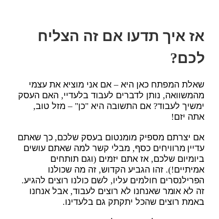
אז איך תדעו אם זה הצליח
לכם?
שאלת המפתח כאן היא – אם אני מוציא את עצמי
מהמשוואה, נותן לדברים לעבוד בלעדיי, האם העסק
ימשיך לעבוד? אם התשובה היא "כן" – מזל טוב,
אתה יזם!
אם יצרתם מספיק מומנטום בעסק שלכם, כך שאתם
עדיין מרוויחים כסף, מבלי קשר למה שאתם עושים
ביומיום שלכם, אז אתם יזמים (וגם תותחים
אמיתיים!). זהו הגביע הקדוש, זה מה שכולנו
הפרילנסרים חולמים עליו, לשם כולנו רוצים להגיע.
זה לא אומר שאנחנו לא רוצים לעבוד, אבל אנחנו
באמת רוצים שהכל יתקתק גם בלעדינו.