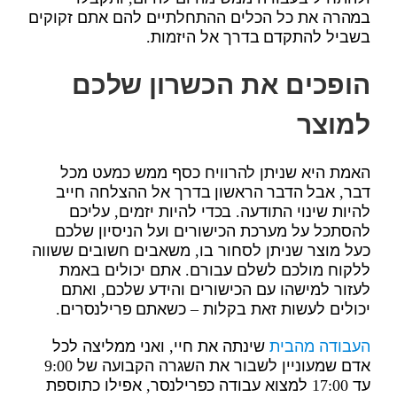
במהרה את כל הכלים ההתחלתיים להם אתם זקוקים
בשביל להתקדם בדרך אל היזמות.
הופכים את הכשרון שלכם
למוצר
האמת היא שניתן להרוויח כסף ממש כמעט מכל
דבר, אבל הדבר הראשון בדרך אל ההצלחה חייב
להיות שינוי התודעה. בכדי להיות יזמים, עליכם
להסתכל על מערכת הכישורים ועל הניסיון שלכם
כעל מוצר שניתן לסחור בו, משאבים חשובים ששווה
ללקוח מולכם לשלם עבורם. אתם יכולים באמת
לעזור למישהו עם הכישורים והידע שלכם, ואתם
יכולים לעשות זאת בקלות – כשאתם פרילנסרים.
העבודה מהבית
שינתה את חיי, ואני ממליצה לכל
אדם שמעוניין לשבור את השגרה הקבועה של 9:00
עד 17:00 למצוא עבודה כפרילנסר, אפילו כתוספת