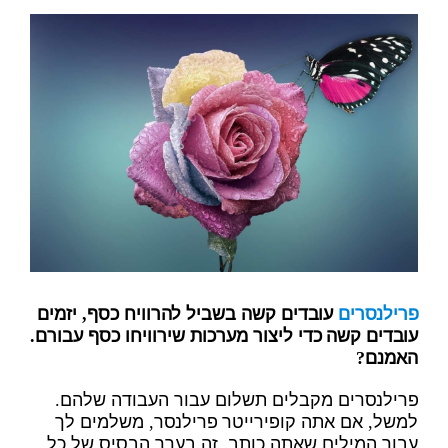
פרילנסרים
עובדים קשה בשביל להרוויח כסף, יזמים
עובדים קשה כדי ליצור מערכות שירוויחו כסף עבורם.
האמנם?
פרילנסרים מקבלים תשלום עבור העבודה שלהם.
למשל, אם אתה קופירייטר פרילנסר, משלמים לך
עבור המילים שאתה כותב. זה בערך הבסיס של כל