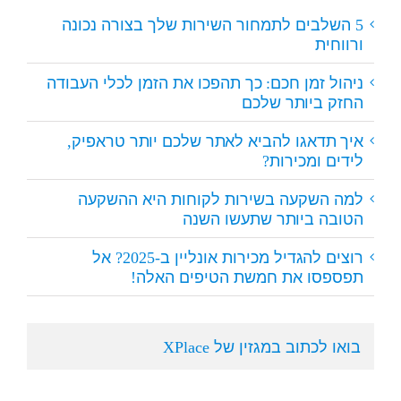
5 השלבים לתמחור השירות שלך בצורה נכונה
ורווחית
ניהול זמן חכם: כך תהפכו את הזמן לכלי העבודה
החזק ביותר שלכם
איך תדאגו להביא לאתר שלכם יותר טראפיק,
לידים ומכירות?
למה השקעה בשירות לקוחות היא ההשקעה
הטובה ביותר שתעשו השנה
רוצים להגדיל מכירות אונליין ב-2025? אל
תפספסו את חמשת הטיפים האלה!
בואו לכתוב במגזין של XPlace