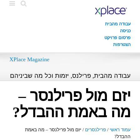
עבודה מהבית
כניסה
פרסום פרויקט
הצטרפות
XPlace Magazine
עבודה מהבית, פרילנס, יזמות וכל מה שביניהם
יזם מול פרילנסר –
מה באמת ההבדל?
עמוד ראשי
/
פרילנסרים
/
יזם מול פרילנסר – מה באמת
ההבדל?