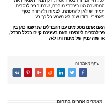
המחשבה הזו בירכתי מוחכם, שבתור פרילנסרים,
תמיד יש לאן להתפתח, לצמוח ולהרוויח כסף
פאסיבי. תודו שזה לא נשמע כל כך רע…
האם אתם מסכימים עם ההבדלים שנרשמו כאן בין
פרילנסרים ליזמים? האם בעיניכם קיים בכלל הבדל,
או שזה עניין של מינוח ותו לא?
שתף מאמר זה
Vk
Pinterest
Google+
Reddit
Linkedin
Twitter
Facebook
מאמרים אחרים בתחום