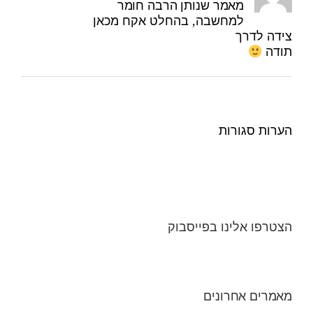
מאמר שנותן הרבה חומר
למחשבה, בהחלט אקח מכאן
צידה לדרך
תודה
הערות סגורות
הצטרפו אלינו בפייסבוק
מאמרים אחרונים