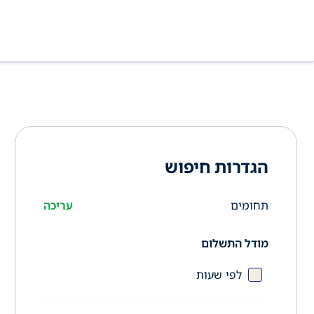
הגדרות חיפוש
תחומים
עריכה
מודל התשלום
לפי שעות