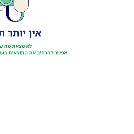
אין יותר 
לא מצאת מה ש
אפשר להרחיב את התוצאות בעזר