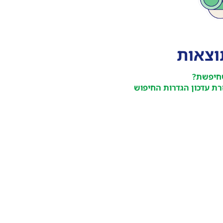
תוצאות
חיפשת?
ת עדכון הגדרות החיפוש