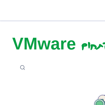
 VMware