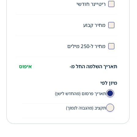
ריטיינר חודשי
מחיר קבוע
מחיר ל-250 מילים
תאריך השלמה החל מ-
איפוס
מיון לפי
תאריך פרסום (מהחדש לישן)
תקציב (מהגבוה לנמוך)