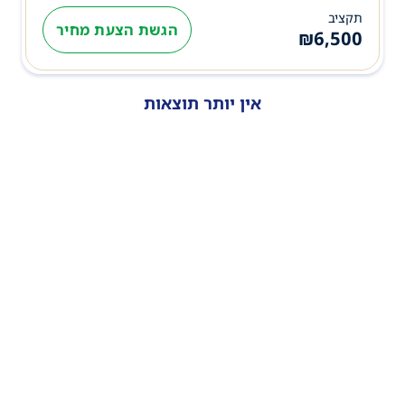
תקציב
הגשת הצעת מחיר
₪
6,500
אין יותר תוצאות