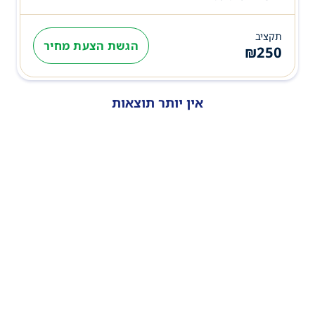
תקציב
הגשת הצעת מחיר
₪
250
אין יותר תוצאות