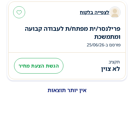
לצפייה בלקוח
פרילנסר/ית מפתח/ת לעבודה קבועה
ומתמשכת
פורסם ב-25/06/26
תקציב
הגשת הצעת מחיר
לא צוין
אין יותר תוצאות