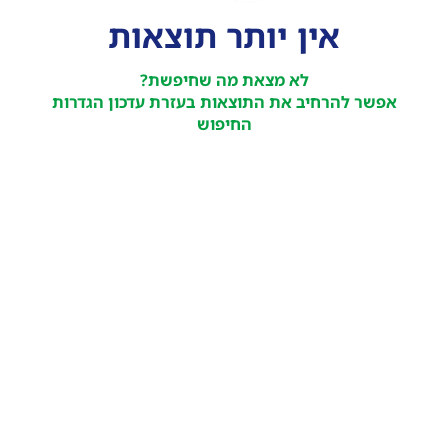
אין יותר תוצאות
לא מצאת מה שחיפשת?
אפשר להרחיב את התוצאות בעזרת עדכון הגדרות
החיפוש