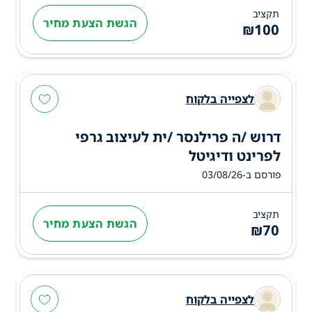
תקציב
הגשת הצעת מחיר
₪
100
לצפייה בלקוח
דרוש /ה פרילנסר /ית לעיצוב גרפי
לפרינט ודיגיטל
פורסם ב-03/08/26
תקציב
הגשת הצעת מחיר
₪
70
לצפייה בלקוח