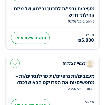
מעצב/ת גרפי/ת לתכנון וביצוע של מיזם
קהילתי חדש
פורסם ב-02/08/26
תקציב
הגשת הצעת מחיר
₪
5,000
לצפייה בלקוח
מעצבים/ות גרפיים/ות פרילנסרים/ות –
מחפשים/ות את הפרויקט הבא שלכם?
פורסם ב-23/07/26
תקציב