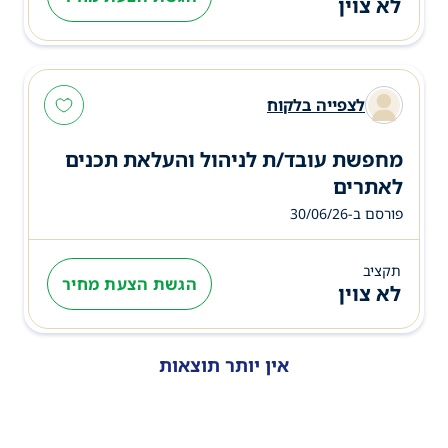
לא צוין
לצפייה בלקוח
מחפשת עובד/ת לניהול והעלאת תכנים
לאתרים
פורסם ב-30/06/26
תקציב
הגשת הצעת מחיר
לא צוין
אין יותר תוצאות