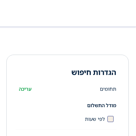
הגדרות חיפוש
תחומים
עריכה
מודל התשלום
לפי שעות