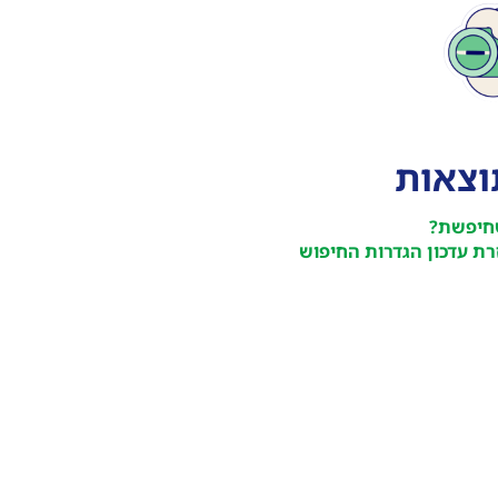
תוצאות
חיפשת?
ת עדכון הגדרות החיפוש