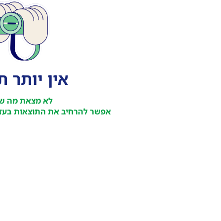
אין יותר 
לא מצאת מה ש
אפשר להרחיב את התוצאות בעזר