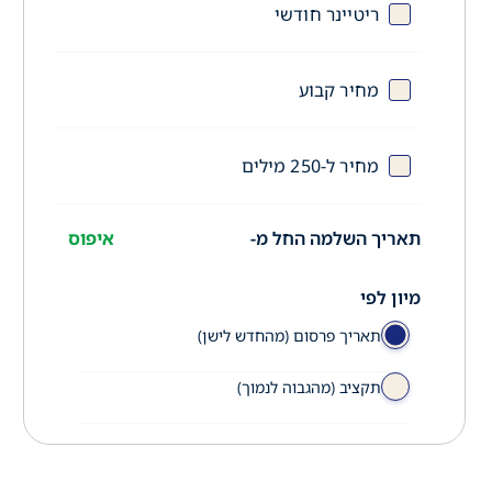
ריטיינר חודשי
מחיר קבוע
מחיר ל-250 מילים
תאריך השלמה החל מ-
איפוס
מיון לפי
תאריך פרסום (מהחדש לישן)
תקציב (מהגבוה לנמוך)