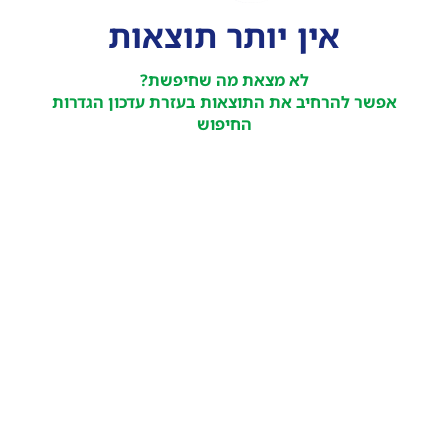
אין יותר תוצאות
לא מצאת מה שחיפשת?
אפשר להרחיב את התוצאות בעזרת עדכון הגדרות
החיפוש