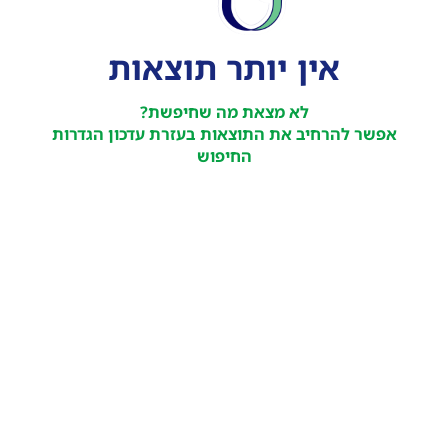
אין יותר תוצאות
לא מצאת מה שחיפשת?
אפשר להרחיב את התוצאות בעזרת עדכון הגדרות
החיפוש