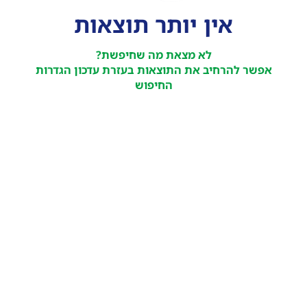
אין יותר תוצאות
לא מצאת מה שחיפשת?
אפשר להרחיב את התוצאות בעזרת עדכון הגדרות
החיפוש