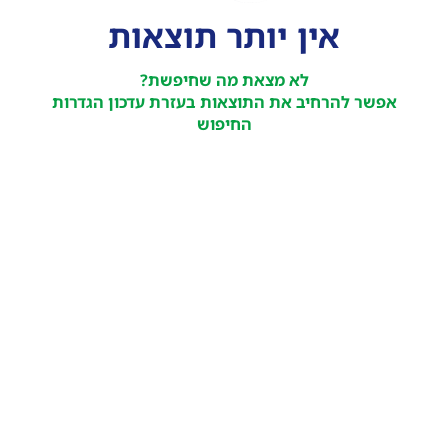
אין יותר תוצאות
לא מצאת מה שחיפשת?
אפשר להרחיב את התוצאות בעזרת עדכון הגדרות
החיפוש